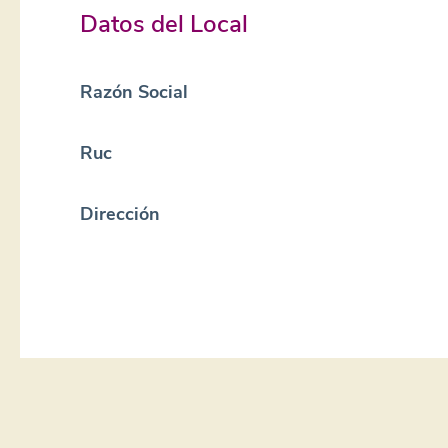
Datos del Local
Razón Social
Ruc
Dirección