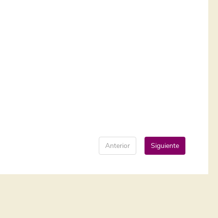
Anterior
Siguiente