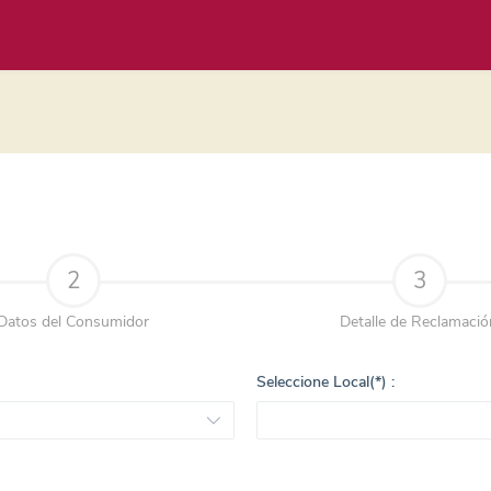
2
3
Datos del Consumidor
Detalle de Reclamació
Seleccione Local(*) :