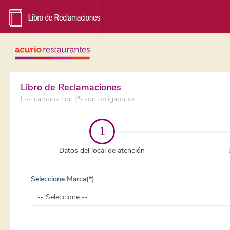
Libro de Reclamaciones
Los campos con (*) son obligatorios.
1
Datos del local de atención
Seleccione Marca(*) :