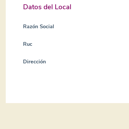
Datos del Local
Razón Social
Ruc
Dirección