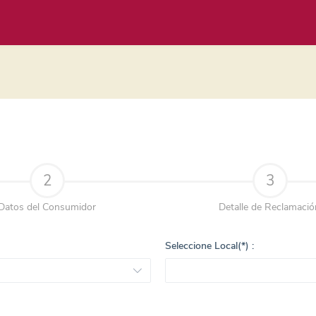
2
3
Datos del Consumidor
Detalle de Reclamació
Seleccione Local(*) :