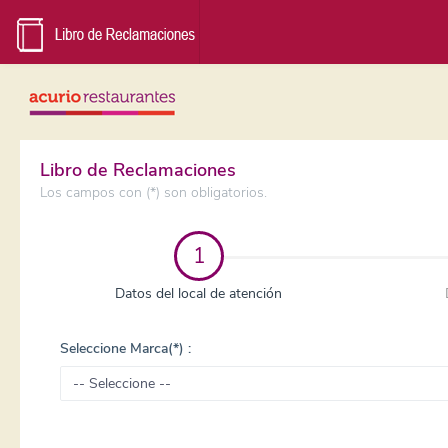
Libro de Reclamaciones
Los campos con (*) son obligatorios.
1
Datos del local de atención
Seleccione Marca(*) :