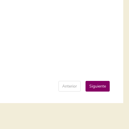
Anterior
Siguiente