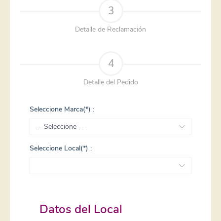
3
Detalle de Reclamación
4
Detalle del Pedido
Seleccione Marca(*) :
Seleccione Local(*) :
Datos del Local