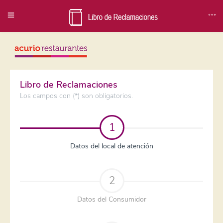
Libro de Reclamaciones
Los campos con (*) son obligatorios.
1
Datos del local de atención
2
Datos del Consumidor