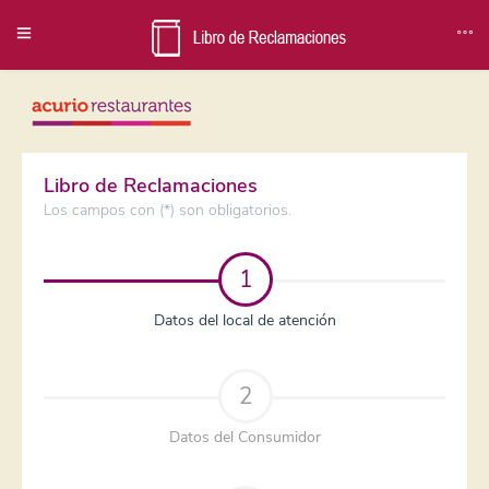
Libro de Reclamaciones
Los campos con (*) son obligatorios.
1
Datos del local de atención
2
Datos del Consumidor