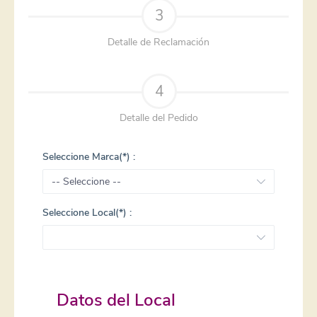
3
Detalle de Reclamación
4
Detalle del Pedido
Seleccione Marca(*) :
Seleccione Local(*) :
Datos del Local